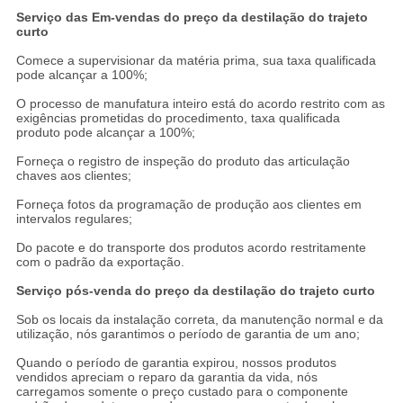
Serviço das Em-vendas do preço da destilação do trajeto
curto
Comece a supervisionar da matéria prima, sua taxa qualificada
pode alcançar a 100%;
O processo de manufatura inteiro está do acordo restrito com as
exigências prometidas do procedimento, taxa qualificada
produto pode alcançar a 100%;
Forneça o registro de inspeção do produto das articulação
chaves aos clientes;
Forneça fotos da programação de produção aos clientes em
intervalos regulares;
Do pacote e do transporte dos produtos acordo restritamente
com o padrão da exportação.
Serviço pós-venda do preço da destilação do trajeto curto
Sob os locais da instalação correta, da manutenção normal e da
utilização, nós garantimos o período de garantia de um ano;
Quando o período de garantia expirou, nossos produtos
vendidos apreciam o reparo da garantia da vida, nós
carregamos somente o preço custado para o componente