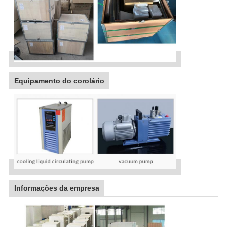
Equipamento do corolário
Informações da empresa