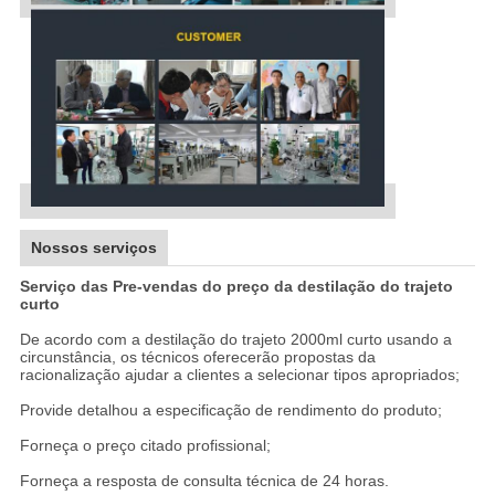
Nossos serviços
Serviço das Pre-vendas do preço da destilação do trajeto
curto
De acordo com a destilação do trajeto 2000ml curto usando a
circunstância, os técnicos oferecerão propostas da
racionalização ajudar a clientes a selecionar tipos apropriados;
Provide detalhou a especificação de rendimento do produto;
Forneça o preço citado profissional;
Forneça a resposta de consulta técnica de 24 horas.