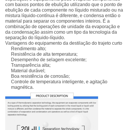
com baixos pontos de ebulição utilizando que o ponto de
ebulição de cada componente no líquido misturado ou na
mistura líquido-contínua é diferente, e condensa então o
material para separar os componentes inteiros. É a
combinação de operações de unidade da evaporação e
da condensação assim como um tipo da tecnologia da
separação do líquido-líquido.
Vantagens do equipamento da destilação do trajeto curto
Rendimento alto;
Resistência de alta temperatura;
Desempenho de selagem excelente;
Transparência alta;
Material durável;
Boa resistência de corrosão;
Controle de temperatura inteligente, e agitação
magnética.