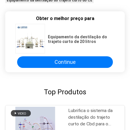
Equipamento da destilação do trajeto curto do CE
Obter o melhor preço para
Equipamento da destilação do
trajeto curto de 20 litros
Continue
Top Produtos
Lubrifica o sistema da
destilação do trajeto
curto de Cbd para o