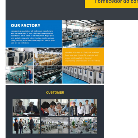
Fornecedor do co