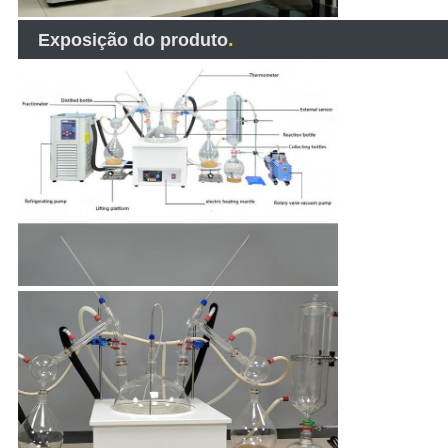
.
Exposição do produto