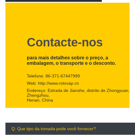
Contacte-nos
para mais detalhes sobre o preço, a
embalagem, o transporte e o desconto.
Telefone: 86-371-67447999
Web: http://www.rotovap.cn
Endereço: Estrada de Jianshe, distrito de Zhongyuan,
Zhengzhou,
Henan, China
Q: Que tipo da tomada pode você fornecer?