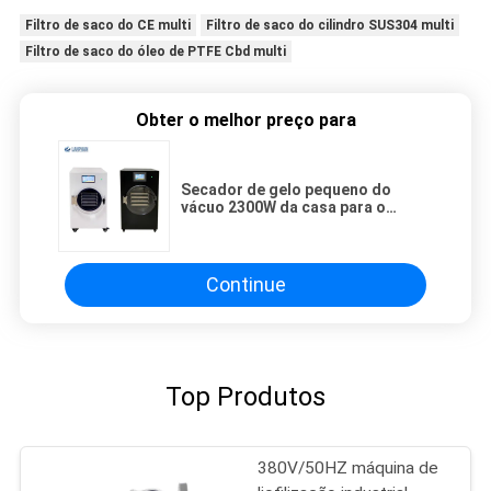
Filtro de saco do CE multi
Filtro de saco do cilindro SUS304 multi
Filtro de saco do óleo de PTFE Cbd multi
Obter o melhor preço para
Secador de gelo pequeno do
vácuo 2300W da casa para o
fabricante liofilizado fruto
Continue
Top Produtos
380V/50HZ máquina de