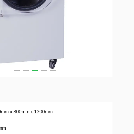
0mm x 800mm x 1300mm
mm