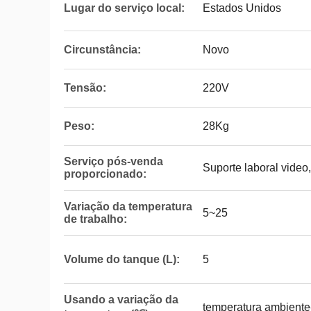
Lugar do serviço local:
Estados Unidos
Circunstância:
Novo
Tensão:
220V
Peso:
28Kg
Serviço pós-venda
Suporte laboral video
proporcionado:
Variação da temperatura
5~25
de trabalho:
Volume do tanque (L):
5
Usando a variação da
temperatura ambiente