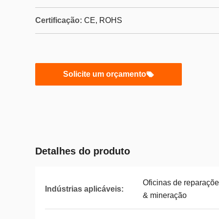
Certificação:
CE, ROHS
Solicite um orçamento
Detalhes do produto
Oficinas de reparaçõe
Indústrias aplicáveis:
& mineração