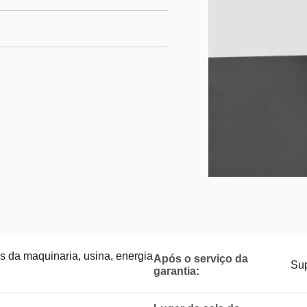
s da maquinaria, usina, energia
Após o serviço da
Sup
garantia: