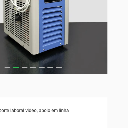
orte laboral video, apoio em linha