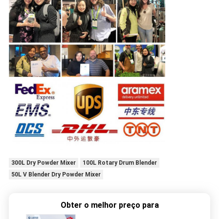
300L Dry Powder Mixer
100L Rotary Drum Blender
50L V Blender Dry Powder Mixer
Obter o melhor preço para