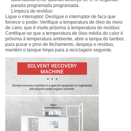
parada programada programada.
Limpeza do resíduo:
Ligue o interruptor; Desligue o interruptor de faca que
fornece o poder. Verifique a temperatura de óleo do meio
de calor, que é muito próxima à temperatura do resíduo;
Certifique-se que a temperatura de óleo média do calor é
próxima à temperatura ambiente, abre a tampa do tambor,
para puxar o pino de fechamento, despeja o resíduo,
mantém o tanque limpo para a reciclagem seguinte.