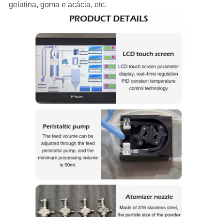
gelatina, goma e acácia, etc.