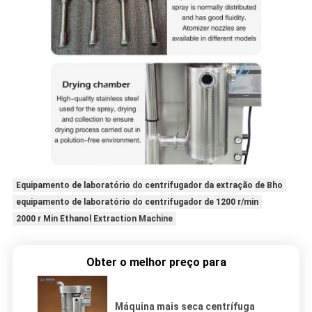
Equipamento de laboratório do centrifugador da extração de Bho
equipamento de laboratório do centrifugador de 1200 r/min
2000 r Min Ethanol Extraction Machine
Obter o melhor preço para
Máquina mais seca centrífuga