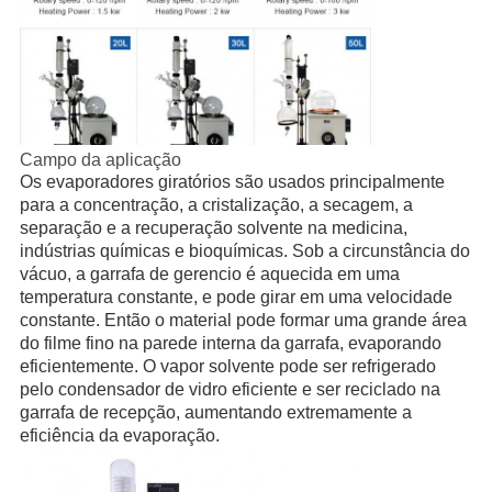
Campo da aplicação
Os evaporadores giratórios são usados principalmente
para a concentração, a cristalização, a secagem, a
separação e a recuperação solvente na medicina,
indústrias químicas e bioquímicas. Sob a circunstância do
vácuo, a garrafa de gerencio é aquecida em uma
temperatura constante, e pode girar em uma velocidade
constante. Então o material pode formar uma grande área
do filme fino na parede interna da garrafa, evaporando
eficientemente. O vapor solvente pode ser refrigerado
pelo condensador de vidro eficiente e ser reciclado na
garrafa de recepção, aumentando extremamente a
eficiência da evaporação.