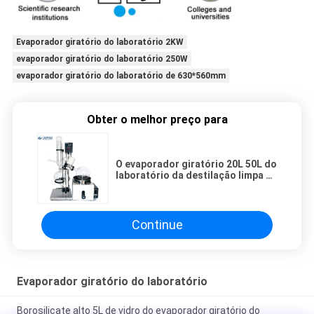
Evaporador giratório do laboratório 2KW
evaporador giratório do laboratório 250W
evaporador giratório do laboratório de 630*560mm
Obter o melhor preço para
O evaporador giratório 20L 50L do
laboratório da destilação limpa o
evaporador giratório
Continue
Evaporador giratório do laboratório
Borosilicate alto 5L de vidro do evaporador giratório do