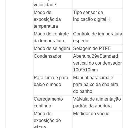
velocidade
Modo de
Tipo sensor da
exposição da
indicação digital K
temperatura
Modo de controle
Controle de temperatura
da temperatura
esperto
Modo de selagem
Selagem de PTFE
Condensador
Abertura 29#Standard
vertical do condensador
100*510mm
Para cima e para
Manual para cima e
baixo o modo
para baixo da chaleira
do banho
Carregamento
Válvula de alimentação
contínuo
padrão da abertura
Modo de
Medidor do vácuo
exposição do
vácuo