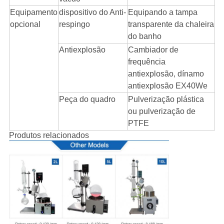
Equipamento
dispositivo do Anti-
Equipando a tampa
opcional
respingo
transparente da chaleira
do banho
Antiexplosão
Cambiador de
frequência
antiexplosão, dínamo
antiexplosão EX40We
Peça do quadro
Pulverização plástica
ou pulverização de
PTFE
Produtos relacionados