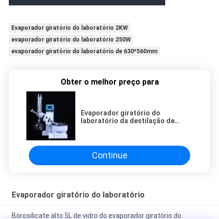
Evaporador giratório do laboratório 2KW
evaporador giratório do laboratório 250W
evaporador giratório do laboratório de 630*560mm
Obter o melhor preço para
Evaporador giratório do
laboratório da destilação de
vácuo do lanphan
Continue
Evaporador giratório do laboratório
Borosilicate alto 5L de vidro do evaporador giratório do