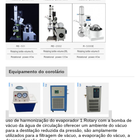
Equipamento do corolário
uso de harmonização do evaporador 1.Rotary com a bomba de
vácuo da água de circulação oferecer um ambiente do vácuo
para a destilação reduzida da pressão, são amplamente
utilizados para a filtragem de vácuo, a evaporação do vácuo, a