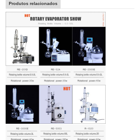
Produtos relacionados