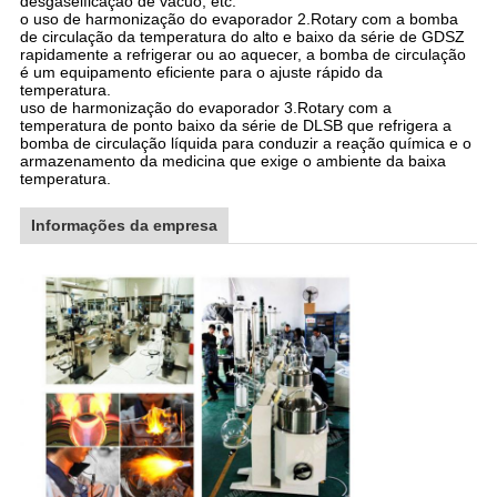
desgaseificação de vácuo, etc.
o uso de harmonização do evaporador 2.Rotary com a bomba
de circulação da temperatura do alto e baixo da série de GDSZ
rapidamente a refrigerar ou ao aquecer, a bomba de circulação
é um equipamento eficiente para o ajuste rápido da
temperatura.
uso de harmonização do evaporador 3.Rotary com a
temperatura de ponto baixo da série de DLSB que refrigera a
bomba de circulação líquida para conduzir a reação química e o
armazenamento da medicina que exige o ambiente da baixa
temperatura.
Informações da empresa